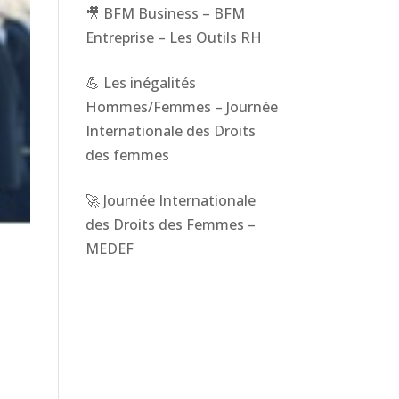
🎥 BFM Business – BFM
Entreprise – Les Outils RH
💪 Les inégalités
Hommes/Femmes – Journée
Internationale des Droits
des femmes
🚀 Journée Internationale
des Droits des Femmes –
MEDEF