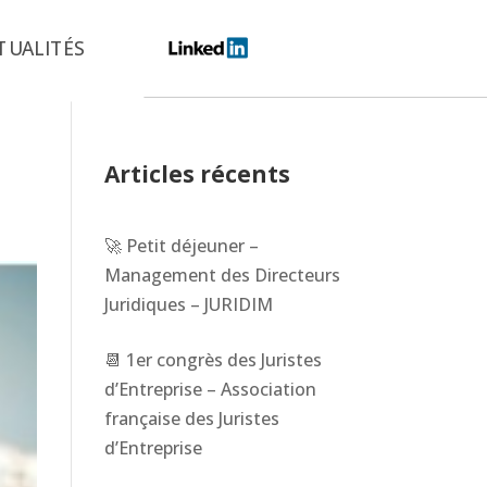
TUALITÉS
Articles récents
🚀 Petit déjeuner –
Management des Directeurs
Juridiques – JURIDIM
📆 1er congrès des Juristes
d’Entreprise – Association
française des Juristes
d’Entreprise