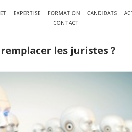
NET
EXPERTISE
FORMATION
CANDIDATS
AC
CONTACT
 remplacer les juristes ?