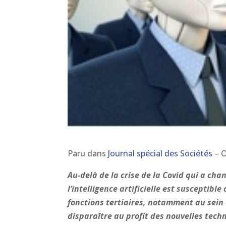
Paru dans
Journal spécial des Sociétés
– O
Au-delà de la crise de la Covid qui a ch
l’intelligence artificielle est susceptibl
fonctions tertiaires, notamment au sein 
disparaître au profit des nouvelles techn