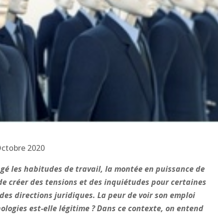
ctobre 2020
angé les habitudes de travail, la montée en puissance de
e de créer des tensions et des inquiétudes pour certaines
des directions juridiques. La peur de voir son emploi
ologies est-elle légitime ? Dans ce contexte, on entend