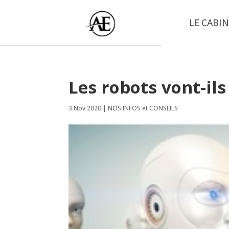
LE CABI
Les robots vont-ils
3 Nov 2020
|
NOS INFOS et CONSEILS