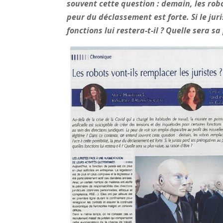
souvent cette question : demain, les robot
peur du déclassement est forte. Si le jur
fonctions lui restera-t-il ? Quelle sera sa