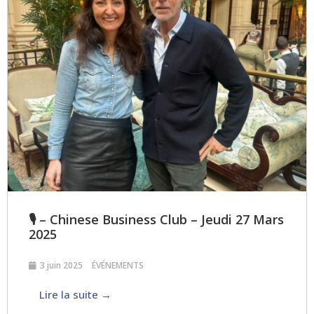
🎙 – Chinese Business Club – Jeudi 27 Mars
2025
3 juin 2025
ÉVÉNEMENTS
Lire la suite →