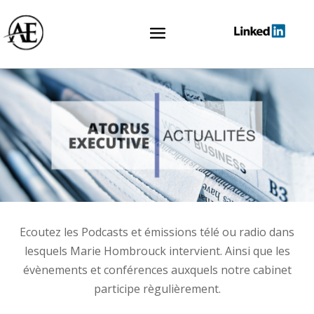
Ecoutez les Podcasts et émissions télé ou radio dans
lesquels Marie Hombrouck intervient. Ainsi que les
évènements et conférences auxquels notre cabinet
participe règulièrement.