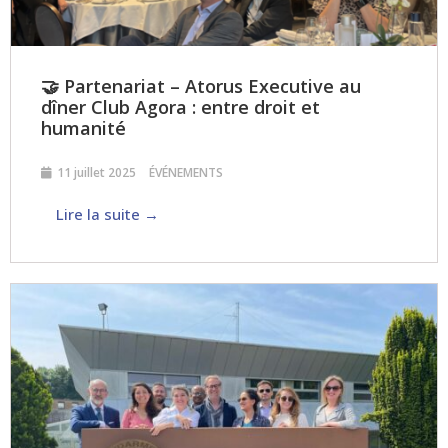
🤝 Partenariat – Atorus Executive au
dîner Club Agora : entre droit et
humanité
11 juillet 2025
ÉVÉNEMENTS
Lire la suite →