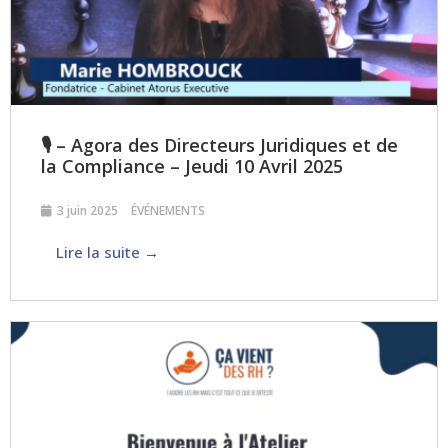
🎙 – Agora des Directeurs Juridiques et de
la Compliance – Jeudi 10 Avril 2025
3 juin 2025
ÉVÉNEMENTS
Lire la suite →