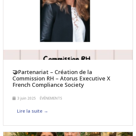
🤝Partenariat – Création de la
Commission RH – Atorus Executive X
French Compliance Society
3 juin 2025
ÉVÉNEMENTS
Lire la suite →