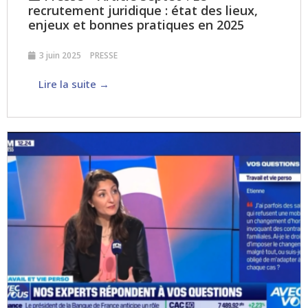
recrutement juridique : état des lieux,
enjeux et bonnes pratiques en 2025
3 juin 2025
PRESSE
Lire la suite →