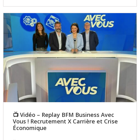
📺 Vidéo – Replay BFM Business Avec
Vous ! Recrutement X Carrière et Crise
Économique