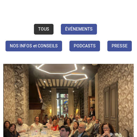
TOUS
ÉVÉNEMENTS
NOS INFOS et CONSEILS
PODCASTS
PRESSE