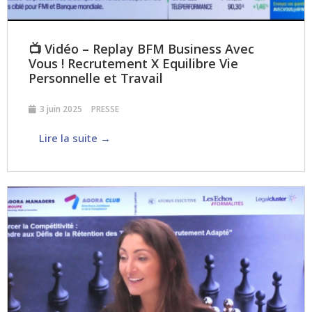
📺 Vidéo – Replay BFM Business Avec
Vous ! Recrutement X Equilibre Vie
Personnelle et Travail
3 juin 2025
PRESSE
Lire la suite →