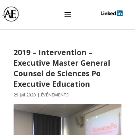
2019 – Intervention –
Executive Master General
Counsel de Sciences Po
Executive Education
29 Juil 2020
|
ÉVÉNEMENTS