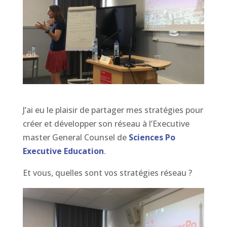
J’ai eu le plaisir de partager mes stratégies pour
créer et développer son réseau à l’Executive
master General Counsel de
Sciences Po
Executive Education
.
Et vous, quelles sont vos stratégies réseau ?