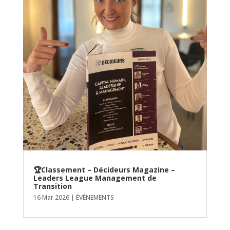
🏆Classement – Décideurs Magazine –
Leaders League Management de
Transition
16 Mar 2026
|
ÉVÉNEMENTS