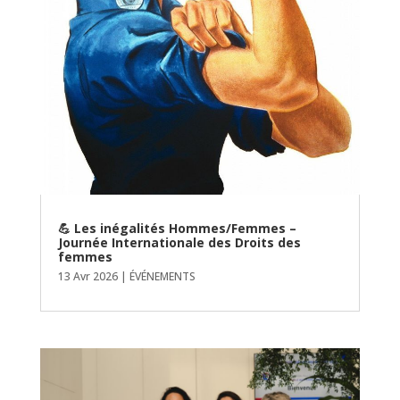
💪 Les inégalités Hommes/Femmes –
Journée Internationale des Droits des
femmes
13 Avr 2026
|
ÉVÉNEMENTS