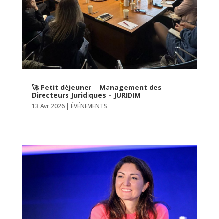
🚀 Petit déjeuner – Management des
Directeurs Juridiques – JURIDIM
13 Avr 2026
|
ÉVÉNEMENTS