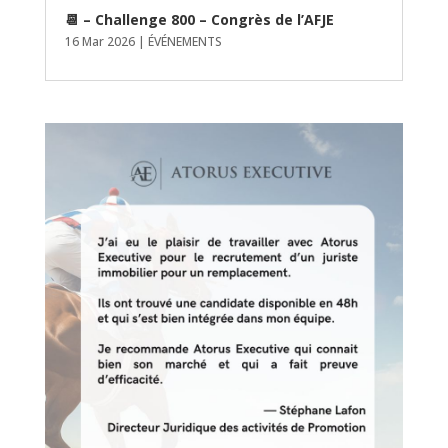
📆 – Challenge 800 – Congrès de l’AFJE
16 Mar 2026
|
ÉVÉNEMENTS