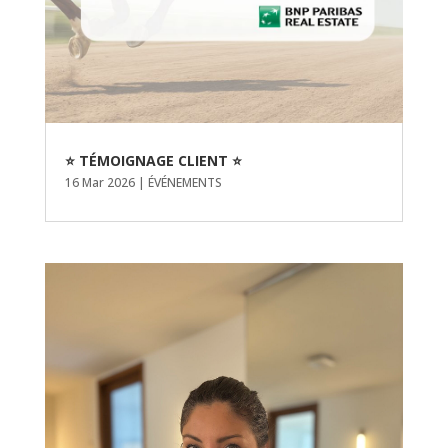
⭐ TÉMOIGNAGE CLIENT ⭐
16 Mar 2026
|
ÉVÉNEMENTS