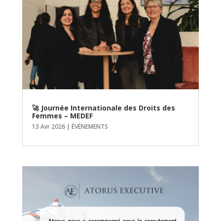
🚀 Journée Internationale des Droits des
Femmes – MEDEF
13 Avr 2026
|
ÉVÉNEMENTS