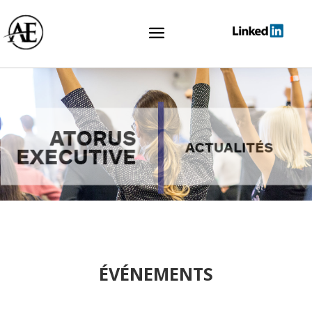
ÉVÉNEMENTS