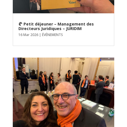
🥐 Petit déjeuner – Management des
Directeurs Juridiques – JURIDIM
16 Mar 2026
|
ÉVÉNEMENTS