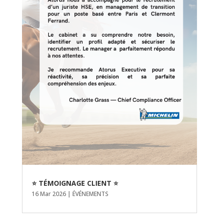
⭐ TÉMOIGNAGE CLIENT ⭐
16 Mar 2026
|
ÉVÉNEMENTS