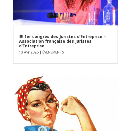
📆 1er congrès des Juristes d’Entreprise –
Association française des Juristes
d’Entreprise
13 Avr 2026
|
ÉVÉNEMENTS