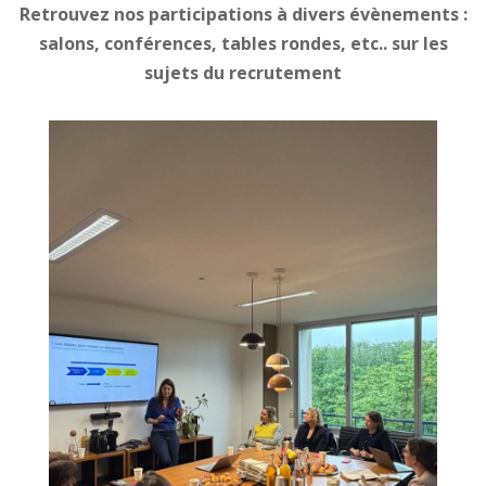
Retrouvez nos participations à divers évènements :
salons, conférences, tables rondes, etc.. sur les
sujets du recrutement