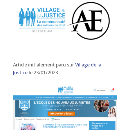
Article initialement paru sur
Village de la
Justice
le 23/01/2023