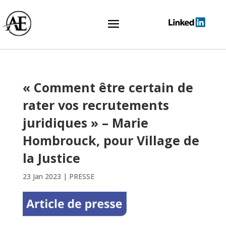
« Comment être certain de
rater vos recrutements
juridiques » – Marie
Hombrouck, pour Village de
la Justice
23 Jan 2023
|
PRESSE