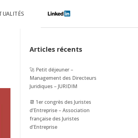
TUALITÉS
Articles récents
🚀 Petit déjeuner –
Management des Directeurs
Juridiques – JURIDIM
📆 1er congrès des Juristes
d’Entreprise – Association
française des Juristes
d’Entreprise