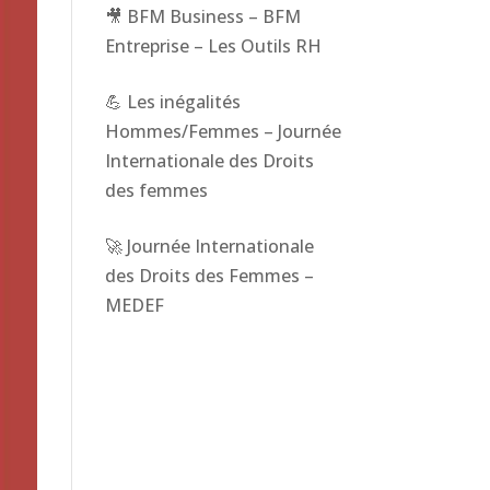
🎥 BFM Business – BFM
Entreprise – Les Outils RH
💪 Les inégalités
Hommes/Femmes – Journée
Internationale des Droits
des femmes
🚀 Journée Internationale
des Droits des Femmes –
MEDEF