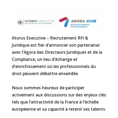
Atorus Executive – Recrutement RH &
Juridique
est fier d’annoncer son partenariat
avec l’
Agora des Directeurs Juridiques et de la
Compliance
, un lieu d’échange et
d’enrichissement où les professionnels du
droit peuvent débattre ensemble.
Nous sommes heureux de participer
activement aux discussions sur des enjeux clés
tels que l’attractivité de la France à l’échelle
européenne et sa capacité à retenir ses talents.