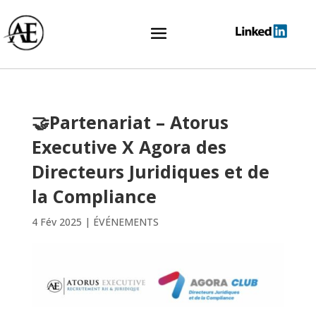
🤝Partenariat – Atorus
Executive X Agora des
Directeurs Juridiques et de
la Compliance
4 Fév 2025
|
ÉVÉNEMENTS