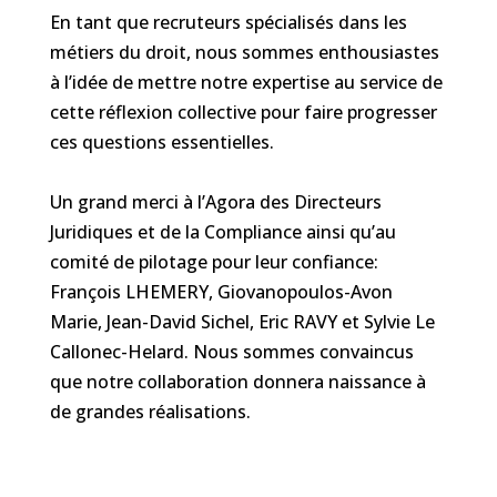
En tant que recruteurs spécialisés dans les
métiers du droit, nous sommes enthousiastes
à l’idée de mettre notre expertise au service de
cette réflexion collective pour faire progresser
ces questions essentielles.
Un grand merci à l’
Agora des Directeurs
Juridiques et de la Compliance
ainsi qu’au
comité de pilotage pour leur confiance:
François LHEMERY
,
Giovanopoulos-Avon
Marie
,
Jean-David Sichel
,
Eric RAVY
et
Sylvie Le
Callonec-Helard
. Nous sommes convaincus
que notre collaboration donnera naissance à
de grandes réalisations.